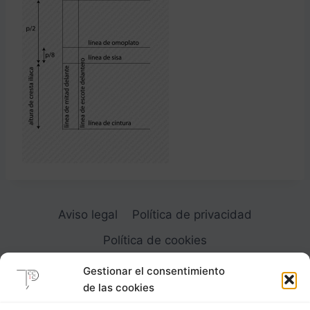
Aviso legal
Política de privacidad
Política de cookies
Gestionar el consentimiento
de las cookies