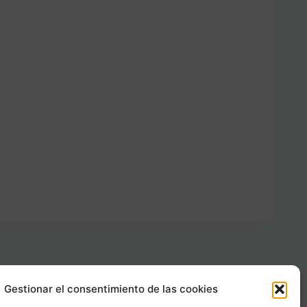
Gestionar el consentimiento de las cookies
Carrer Provença, 183