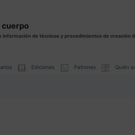
 cuerpo
e información de técnicas y procedimientos de creación
arios
Ediciones
Patrones
Quién 