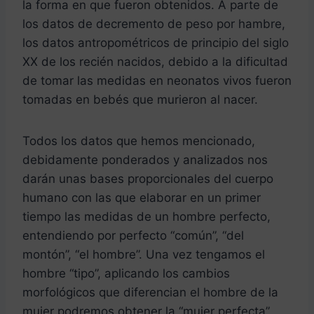
la forma en que fueron obtenidos. A parte de
los datos de decremento de peso por hambre,
los datos antropométricos de principio del siglo
XX de los recién nacidos, debido a la dificultad
de tomar las medidas en neonatos vivos fueron
tomadas en bebés que murieron al nacer.
Todos los datos que hemos mencionado,
debidamente ponderados y analizados nos
darán unas bases proporcionales del cuerpo
humano con las que elaborar en un primer
tiempo las medidas de un hombre perfecto,
entendiendo por perfecto “común”, “del
montón”, “el hombre”. Una vez tengamos el
hombre “tipo”, aplicando los cambios
morfológicos que diferencian el hombre de la
mujer podremos obtener la “mujer perfecta”,