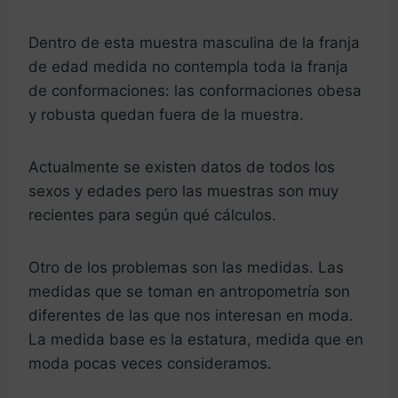
Dentro de esta muestra masculina de la franja
de edad medida no contempla toda la franja
de conformaciones: las conformaciones obesa
y robusta quedan fuera de la muestra.
Actualmente se existen datos de todos los
sexos y edades pero las muestras son muy
recientes para según qué cálculos.
Otro de los problemas son las medidas. Las
medidas que se toman en antropometría son
diferentes de las que nos interesan en moda.
La medida base es la estatura, medida que en
moda pocas veces consideramos.