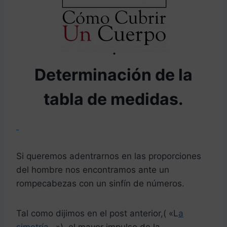
Determinación de la
tabla de medidas.
Si queremos adentrarnos en las proporciones
del hombre nos encontramos ante un
rompecabezas con un sinfín de números.
Tal como dijimos en el post anterior,( «L
a