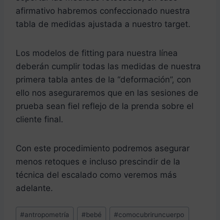
afirmativo habremos confeccionado nuestra
tabla de medidas ajustada a nuestro target.
Los modelos de fitting para nuestra línea
deberán cumplir todas las medidas de nuestra
primera tabla antes de la “deformación”, con
ello nos aseguraremos que en las sesiones de
prueba sean fiel reflejo de la prenda sobre el
cliente final.
Con este procedimiento podremos asegurar
menos retoques e incluso prescindir de la
técnica del escalado como veremos más
adelante.
Etiquetas
#
antropometría
#
bebé
#
comocubriruncuerpo