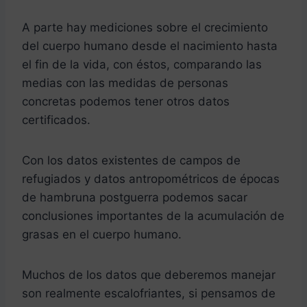
A parte hay mediciones sobre el crecimiento
del cuerpo humano desde el nacimiento hasta
el fin de la vida, con éstos, comparando las
medias con las medidas de personas
concretas podemos tener otros datos
certificados.
Con los datos existentes de campos de
refugiados y datos antropométricos de épocas
de hambruna postguerra podemos sacar
conclusiones importantes de la acumulación de
grasas en el cuerpo humano.
Muchos de los datos que deberemos manejar
son realmente escalofriantes, si pensamos de