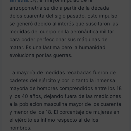
simetría
…»), el mayor impulso de la
antropometría se dio a partir de la década
delos cuarenta del siglo pasado. Este impulso
se generó debido al interés que suscitaron las
medidas del cuerpo en la aeronáutica militar
para poder perfeccionar sus máquinas de
matar. Es una lástima pero la humanidad
evoluciona por las guerras.
La mayoría de medidas recabadas fueron de
cadetes del ejército y por lo tanto la inmensa
mayoría de hombres comprendidos entre los 18
y los 40 años, dejando fuera de las mediciones
a la población masculina mayor de los cuarenta
y menor de los 18. El porcentaje de mujeres en
el ejército es ínfimo respecto al de los
hombres.