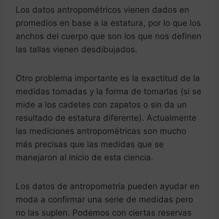
Los datos antropométricos vienen dados en
promedios en base a la estatura, por lo que los
anchos del cuerpo que son los que nos definen
las tallas vienen desdibujados.
Otro problema importante es la exactitud de la
medidas tomadas y la forma de tomarlas (si se
mide a los cadetes con zapatos o sin da un
resultado de estatura diferente). Actualmente
las mediciones antropométricas son mucho
más precisas que las medidas que se
manejaron al inicio de esta ciencia.
Los datos de antropometría pueden ayudar en
moda a confirmar una serie de medidas pero
no las suplen. Podemos con ciertas reservas