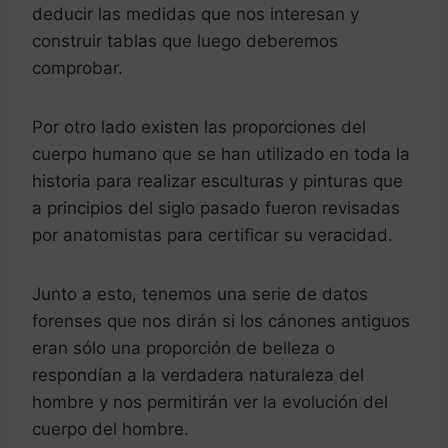
deducir las medidas que nos interesan y
construir tablas que luego deberemos
comprobar.
Por otro lado existen las proporciones del
cuerpo humano que se han utilizado en toda la
historia para realizar esculturas y pinturas que
a principios del siglo pasado fueron revisadas
por anatomistas para certificar su veracidad.
Junto a esto, tenemos una serie de datos
forenses que nos dirán si los cánones antiguos
eran sólo una proporción de belleza o
respondían a la verdadera naturaleza del
hombre y nos permitirán ver la evolución del
cuerpo del hombre.