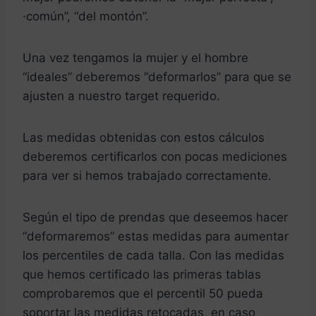
·común”, “del montón”.
Una vez tengamos la mujer y el hombre
“ideales” deberemos “deformarlos” para que se
ajusten a nuestro target requerido.
Las medidas obtenidas con estos cálculos
deberemos certificarlos con pocas mediciones
para ver si hemos trabajado correctamente.
Según el tipo de prendas que deseemos hacer
“deformaremos” estas medidas para aumentar
los percentiles de cada talla. Con las medidas
que hemos certificado las primeras tablas
comprobaremos que el percentil 50 pueda
soportar las medidas retocadas, en caso