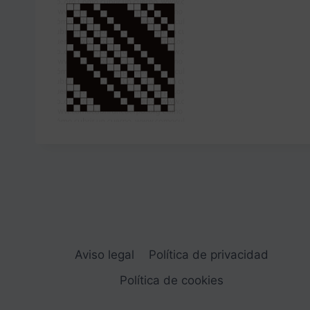
Aviso legal
Política de privacidad
Política de cookies