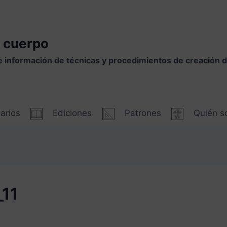
 cuerpo
e información de técnicas y procedimientos de creación
arios
Ediciones
Patrones
Quién 
_11