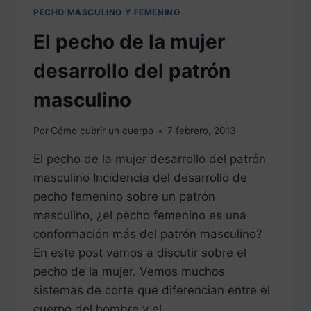
PECHO MASCULINO Y FEMENINO
El pecho de la mujer
desarrollo del patrón
masculino
Por
Cómo cubrir un cuerpo
7 febrero, 2013
El pecho de la mujer desarrollo del patrón
masculino Incidencia del desarrollo de
pecho femenino sobre un patrón
masculino, ¿el pecho femenino es una
conformación más del patrón masculino?
En este post vamos a discutir sobre el
pecho de la mujer. Vemos muchos
sistemas de corte que diferencian entre el
cuerpo del hombre y el…