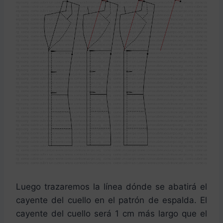
Luego trazaremos la línea dónde se abatirá el
cayente del cuello en el patrón de espalda. El
cayente del cuello será 1 cm más largo que el