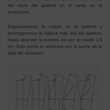
del inicio del quiebre en el canto de la
americana.
Especularemos la solapa en el quiebre y
prolongaremos la inglesa más allá del quiebre,
hasta alcanzar la medida del pie de cuello 2.5
cm. Este punto lo uniremos con la punta de la
caja del delantero.