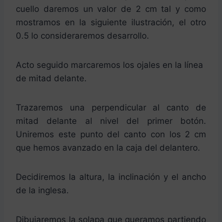
cuello daremos un valor de 2 cm tal y como
mostramos en la siguiente ilustración, el otro
0.5 lo consideraremos desarrollo.
Acto seguido marcaremos los ojales en la línea
de mitad delante.
Trazaremos una perpendicular al canto de
mitad delante al nivel del primer botón.
Uniremos este punto del canto con los 2 cm
que hemos avanzado en la caja del delantero.
Decidiremos la altura, la inclinación y el ancho
de la inglesa.
Dibujaremos la solapa que queramos partiendo