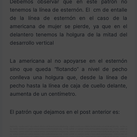
Debemos observar que en este patrón no
tenemos la línea de esternón. El cm de entalle
de la línea de esternón en el caso de la
americana de mujer se pierde, ya que en el
delantero tenemos la holgura de la mitad del
desarrollo vertical
La americana al no apoyarse en el esternón
sino que queda “flotando” a nivel de pecho
conlleva una holgura que, desde la línea de
pecho hasta la línea de caja de cuello delante,
aumenta de un centímetro.
El patrón que dejamos en el post anterior es: