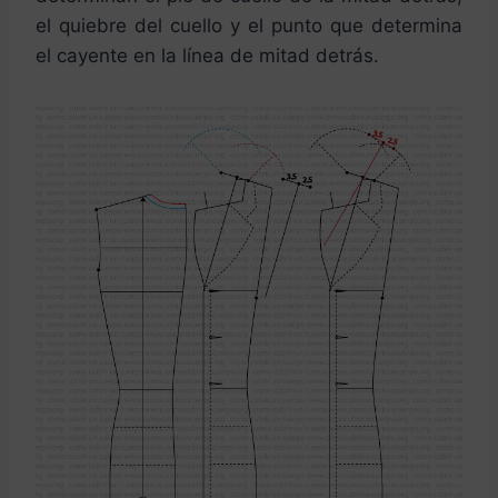
el quiebre del cuello y el punto que determina
el cayente en la línea de mitad detrás.