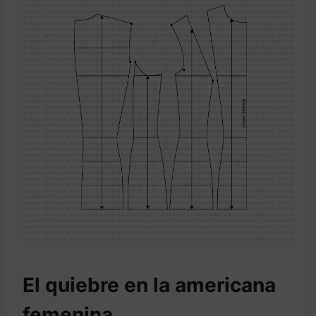
El quiebre en la americana
femenina