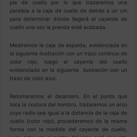
pie de cuello por lo que trazaremos una
paralela a la caja de cuello de detrás a un cm
para determinar dónde llegará el cayente de
cuello una vez la prenda esté acabada.
Mediremos la caja de espalda, evidenciada en
la siguiente ilustración con un trazo continuo de
color rojo, luego el cayente del cuello
evidenciado en la siguiente ilustración con un
trazo de color azul.
Retomaremos el delantero. En el punto que
toca la costura del hombro, trazaremos un arco
cuyo radio sea igual a la distancia de la caja de
cuello (color rojo), procederemos de la misma
forma con la medida del cayente de cuello,