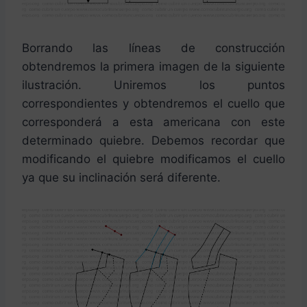
Borrando las líneas de construcción
obtendremos la primera imagen de la siguiente
ilustración. Uniremos los puntos
correspondientes y obtendremos el cuello que
corresponderá a esta americana con este
determinado quiebre. Debemos recordar que
modificando el quiebre modificamos el cuello
ya que su inclinación será diferente.