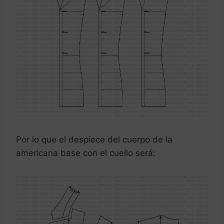
Por lo que el despiece del cuerpo de la
americana base con el cuello será: