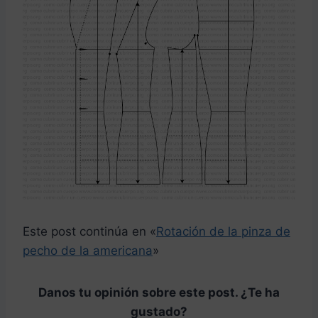
Este post continúa en «
Rotación de la pinza de
pecho de la americana
»
Danos tu opinión sobre este post. ¿Te ha
gustado?