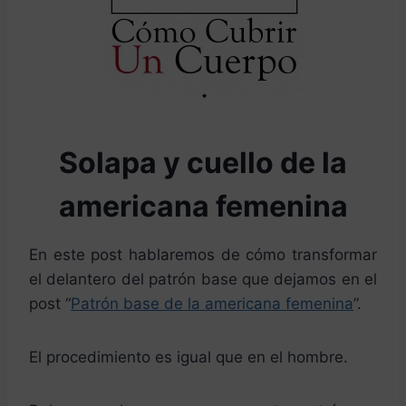
Solapa y cuello de la
americana femenina
En este post hablaremos de cómo transformar
el delantero del patrón base que dejamos en el
post “
Patrón base de la americana femenina
”.
El procedimiento es igual que en el hombre.