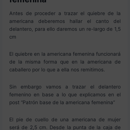
Antes de proceder a trazar el quiebre de la
americana deberemos hallar el canto del
delantero, para ello daremos un re-largo de 1,5
cm
El quiebre en la americana femenina funcionará
de la misma forma que en la americana de
caballero por lo que a ella nos remitimos.
Sin embargo vamos a trazar el delantero
femenino en base a lo que explicamos en el
post “Patrón base de la americana femenina”
El pie de cuello de una americana de mujer
será de 2,5 cm. Desde la punta de la caja de