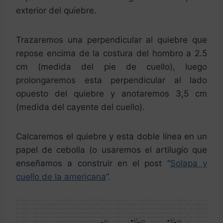
exterior del quiebre.
Trazaremos una perpendicular al quiebre que
repose encima de la costura del hombro a 2.5
cm (medida del pie de cuello), luego
prolongaremos esta perpendicular al lado
opuesto del quiebre y anotaremos 3,5 cm
(medida del cayente del cuello).
Calcaremos el quiebre y esta doble línea en un
papel de cebolla (o usaremos el artilugio que
enseñamos a construir en el post “
Solapa y
cuello de la americana
”.