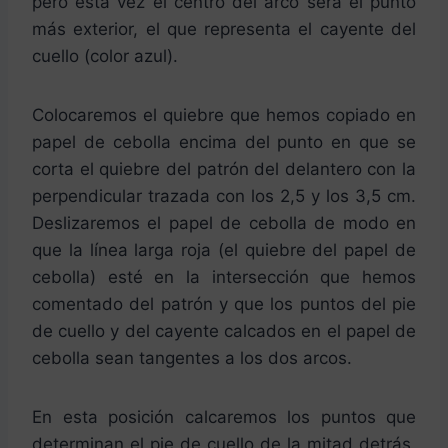
pero esta vez el centro del arco será el punto
más exterior, el que representa el cayente del
cuello (color azul).
Colocaremos el quiebre que hemos copiado en
papel de cebolla encima del punto en que se
corta el quiebre del patrón del delantero con la
perpendicular trazada con los 2,5 y los 3,5 cm.
Deslizaremos el papel de cebolla de modo en
que la línea larga roja (el quiebre del papel de
cebolla) esté en la intersección que hemos
comentado del patrón y que los puntos del pie
de cuello y del cayente calcados en el papel de
cebolla sean tangentes a los dos arcos.
En esta posición calcaremos los puntos que
determinan el pie de cuello de la mitad detrás,