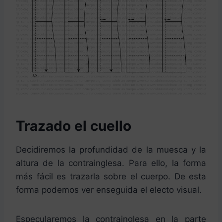
Trazado el cuello
Decidiremos la profundidad de la muesca y la
altura de la contrainglesa. Para ello, la forma
más fácil es trazarla sobre el cuerpo. De esta
forma podemos ver enseguida el electo visual.
Especularemos la contrainglesa en la parte